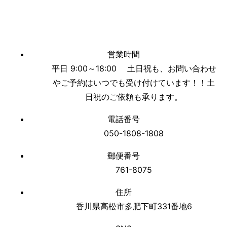
営業時間
平日 9:00～18:00 土日祝も、お問い合わせ
やご予約はいつでも受け付けています！！土
日祝のご依頼も承ります。
電話番号
050-1808-1808
郵便番号
761-8075
住所
香川県高松市多肥下町331番地6