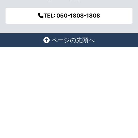
TEL: 050-1808-1808
ページの先頭へ