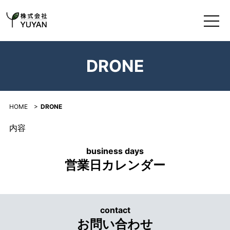
DRONE｜株式会社YUYAN｜高松市の映像制作・動画制作会
DRONE
HOME
>
DRONE
内容
business days
営業日カレンダー
contact
お問い合わせ